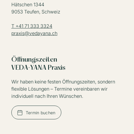
Hätschen 1344
9053 Teufen, Schweiz
T +41 71 333 3324
praxis@vedayana.ch
Öffnungszeiten
VEDA·YANA Praxis
Wir haben keine festen Öffnungszeiten, sondern
flexible Lösungen – Termine vereinbaren wir
individuell nach Ihren Wünschen.
Termin buchen