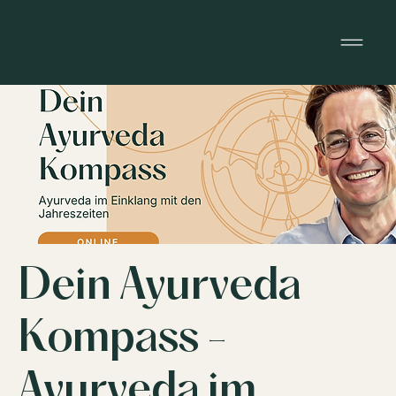
Dein Ayurveda
Kompass -
Ayurveda im