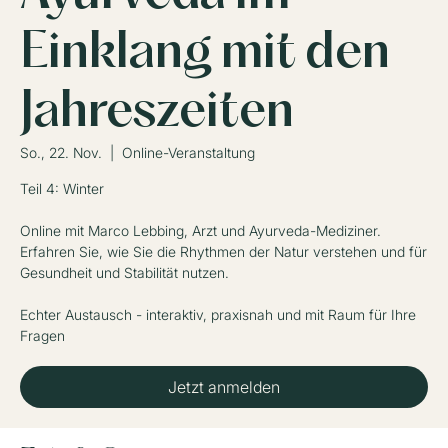
Einklang mit den
Jahreszeiten
So., 22. Nov.
  |  
Online-Veranstaltung
Teil 4: Winter
Online mit Marco Lebbing, Arzt und Ayurveda-Mediziner.
Erfahren Sie, wie Sie die Rhythmen der Natur verstehen und für
Gesundheit und Stabilität nutzen.
Echter Austausch - interaktiv, praxisnah und mit Raum für Ihre
Fragen
Jetzt anmelden