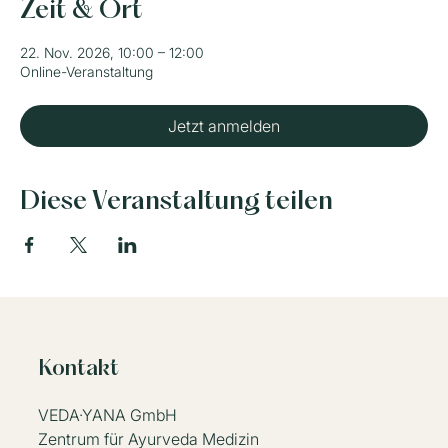
Zeit & Ort
22. Nov. 2026, 10:00 – 12:00
Online-Veranstaltung
Jetzt anmelden
Diese Veranstaltung teilen
Kontakt
VEDA·YANA GmbH
Zentrum für Ayurveda Medizin