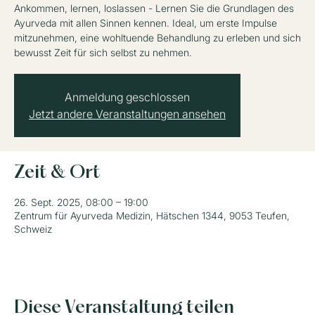
Ankommen, lernen, loslassen - Lernen Sie die Grundlagen des
Ayurveda mit allen Sinnen kennen. Ideal, um erste Impulse
mitzunehmen, eine wohltuende Behandlung zu erleben und sich
bewusst Zeit für sich selbst zu nehmen.
Anmeldung geschlossen
Jetzt andere Veranstaltungen ansehen
Zeit & Ort
26. Sept. 2025, 08:00 – 19:00
Zentrum für Ayurveda Medizin, Hätschen 1344, 9053 Teufen,
Schweiz
Diese Veranstaltung teilen