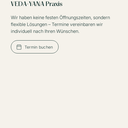
VEDA·YANA Praxis
Wir haben keine festen Öffnungszeiten, sondern
flexible Lösungen – Termine vereinbaren wir
individuell nach Ihren Wünschen.
Termin buchen