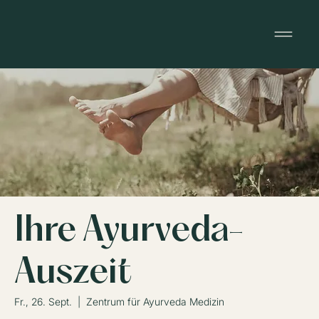
Ihre Ayurveda-
Auszeit
Fr., 26. Sept.
  |  
Zentrum für Ayurveda Medizin