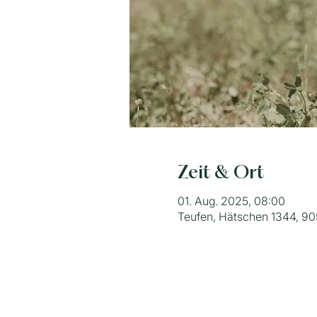
Zeit & Ort
01. Aug. 2025, 08:00
Teufen, Hätschen 1344, 90