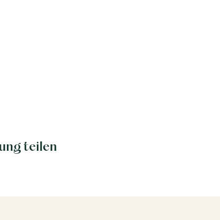
ung teilen