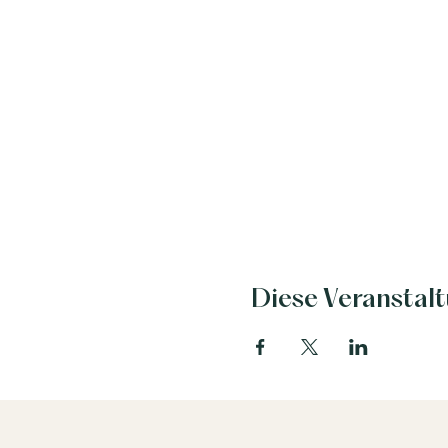
Diese Veranstalt