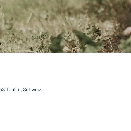
53 Teufen, Schweiz