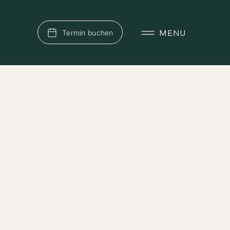
MENU
Termin buchen