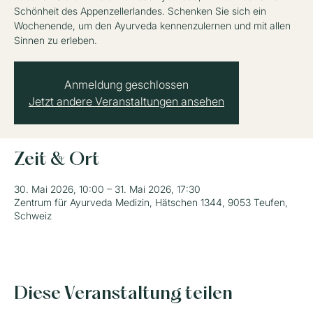
Schönheit des Appenzellerlandes. Schenken Sie sich ein
Wochenende, um den Ayurveda kennenzulernen und mit allen
Sinnen zu erleben.
Anmeldung geschlossen
Jetzt andere Veranstaltungen ansehen
Zeit & Ort
30. Mai 2026, 10:00 – 31. Mai 2026, 17:30
Zentrum für Ayurveda Medizin, Hätschen 1344, 9053 Teufen,
Schweiz
Diese Veranstaltung teilen