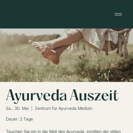
Ayurveda Auszeit
Sa., 30. Mai
  |  
Zentrum für Ayurveda Medizin
Dauer: 2 Tage
Tauchen Sie ein in die Welt des Ayurveda, inmitten der stillen