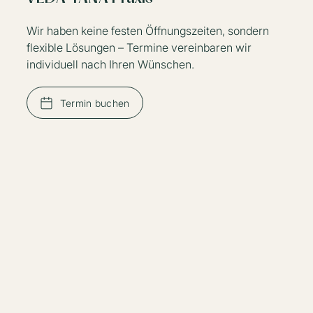
Wir haben keine festen Öffnungszeiten, sondern
flexible Lösungen – Termine vereinbaren wir
individuell nach Ihren Wünschen.
Termin buchen