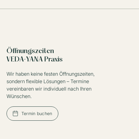
Öffnungszeiten
VEDA·YANA Praxis
Wir haben keine festen Öffnungszeiten,
sondern flexible Lösungen – Termine
vereinbaren wir individuell nach Ihren
Wünschen.
Termin buchen