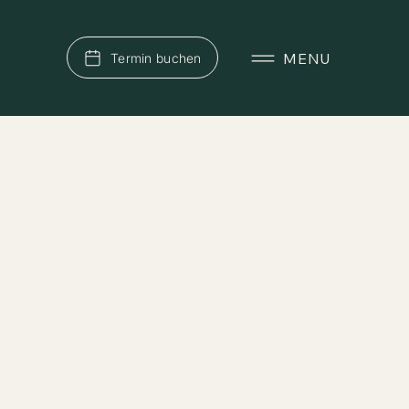
MENU
Termin buchen