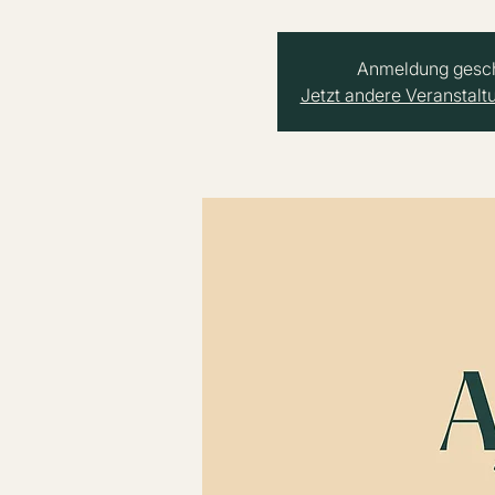
Anmeldung gesc
Jetzt andere Veranstal