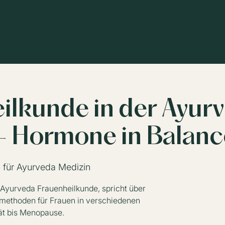
ilkunde in der Ayur
- Hormone in Balanc
 für Ayurveda Medizin
 Ayurveda Frauenheilkunde, spricht über
methoden für Frauen in verschiedenen
ät bis Menopause.