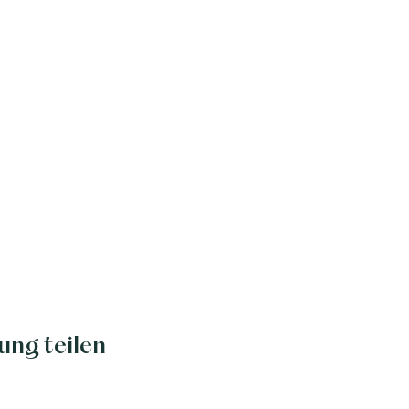
ung teilen