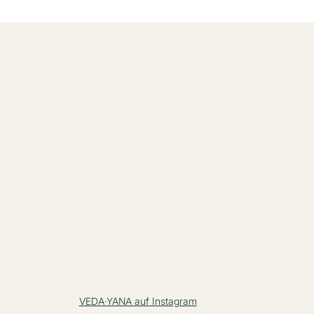
VEDA·YANA auf Instagram