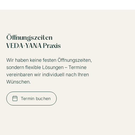
Öffnungszeiten
VEDA·YANA Praxis
Wir haben keine festen Öffnungszeiten,
sondern flexible Lösungen – Termine
vereinbaren wir individuell nach Ihren
Wünschen.
Termin buchen