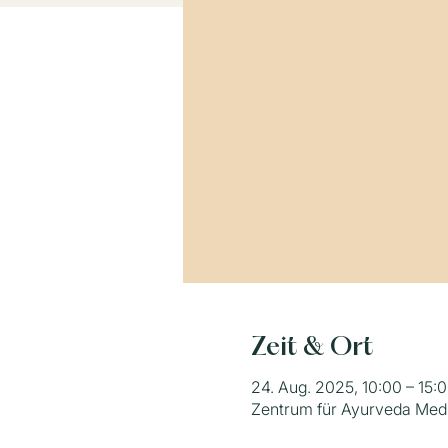
Zeit & Ort
24. Aug. 2025, 10:00 – 15:
Zentrum für Ayurveda Medi