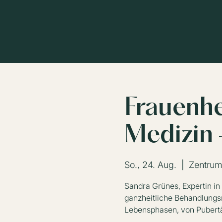
Frauenhe
Medizin 
So., 24. Aug.
  |  
Zentrum
Sandra Grünes, Expertin in
ganzheitliche Behandlungs
Lebensphasen, von Pubert