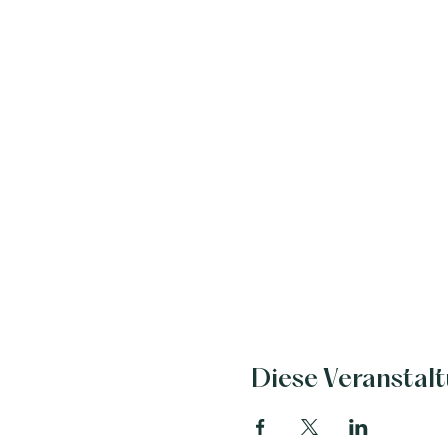
Diese Veranstalt