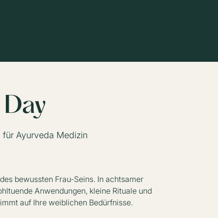
 Day
 für Ayurveda Medizin
 des bewussten Frau-Seins. In achtsamer
hltuende Anwendungen, kleine Rituale und
immt auf Ihre weiblichen Bedürfnisse.