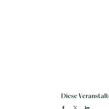
Diese Veranstalt