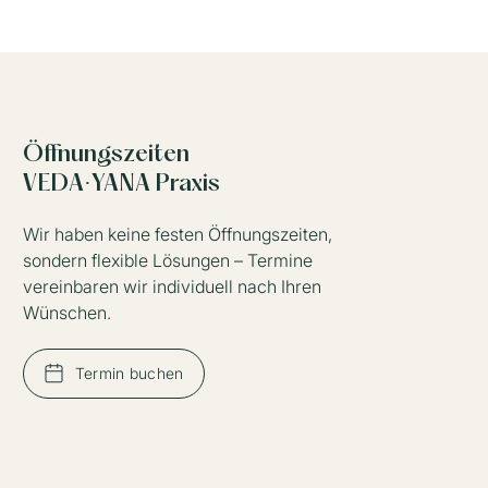
Öffnungszeiten
VEDA·YANA Praxis
Wir haben keine festen Öffnungszeiten,
sondern flexible Lösungen – Termine
vereinbaren wir individuell nach Ihren
Wünschen.
Termin buchen