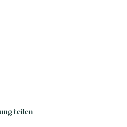
ung teilen