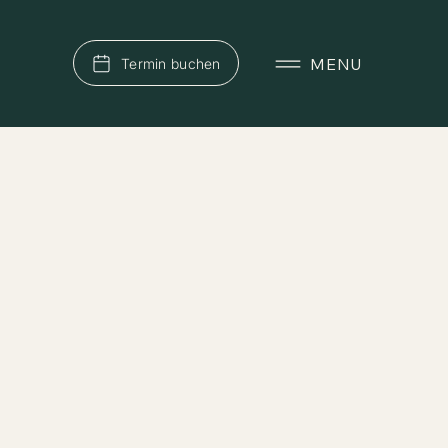
MENU
Termin buchen